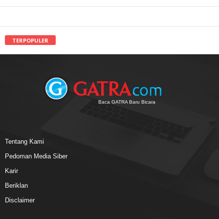
TERPOPULER
Baca GATRA Baru Bicara
Tentang Kami
Pedoman Media Siber
Karir
Beriklan
Disclaimer