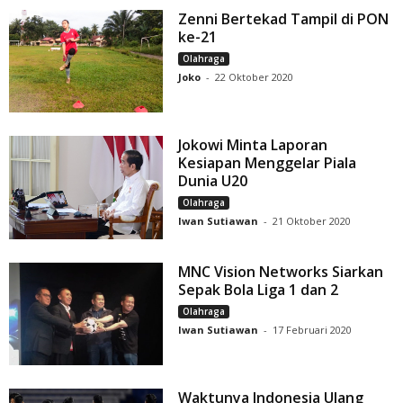
Zenni Bertekad Tampil di PON
ke-21
Olahraga
Joko
-
22 Oktober 2020
Jokowi Minta Laporan
Kesiapan Menggelar Piala
Dunia U20
Olahraga
Iwan Sutiawan
-
21 Oktober 2020
MNC Vision Networks Siarkan
Sepak Bola Liga 1 dan 2
Olahraga
Iwan Sutiawan
-
17 Februari 2020
Waktunya Indonesia Ulang