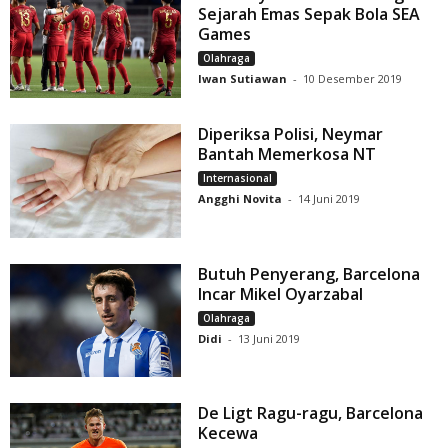
Sejarah Emas Sepak Bola SEA
Games
Olahraga
Iwan Sutiawan
-
10 Desember 2019
Diperiksa Polisi, Neymar
Bantah Memerkosa NT
Internasional
Angghi Novita
-
14 Juni 2019
Butuh Penyerang, Barcelona
Incar Mikel Oyarzabal
Olahraga
Didi
-
13 Juni 2019
De Ligt Ragu-ragu, Barcelona
Kecewa