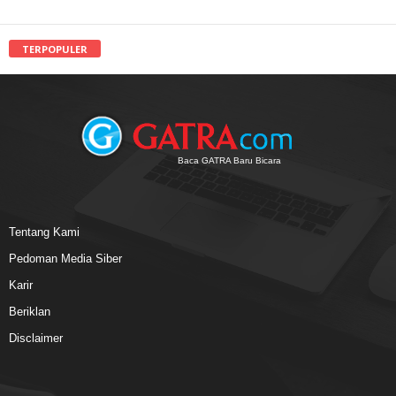
TERPOPULER
Baca GATRA Baru Bicara
Tentang Kami
Pedoman Media Siber
Karir
Beriklan
Disclaimer