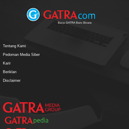
Baca GATRA Baru Bicara
Tentang Kami
Pedoman Media Siber
Karir
Beriklan
Disclaimer