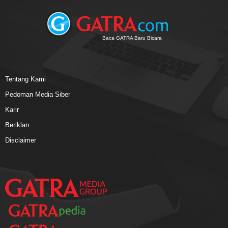
Baca GATRA Baru Bicara
Tentang Kami
Pedoman Media Siber
Karir
Beriklan
Disclaimer