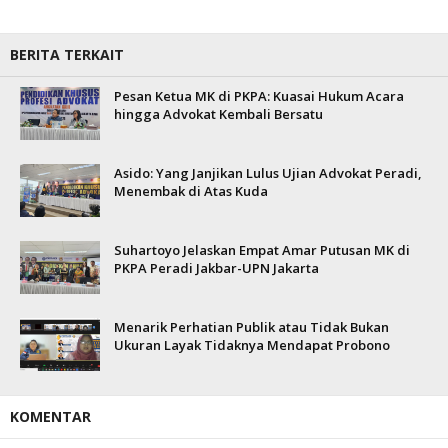
BERITA TERKAIT
Pesan Ketua MK di PKPA: Kuasai Hukum Acara
hingga Advokat Kembali Bersatu
Asido: Yang Janjikan Lulus Ujian Advokat Peradi,
Menembak di Atas Kuda
Suhartoyo Jelaskan Empat Amar Putusan MK di
PKPA Peradi Jakbar-UPN Jakarta
Menarik Perhatian Publik atau Tidak Bukan
Ukuran Layak Tidaknya Mendapat Probono
KOMENTAR