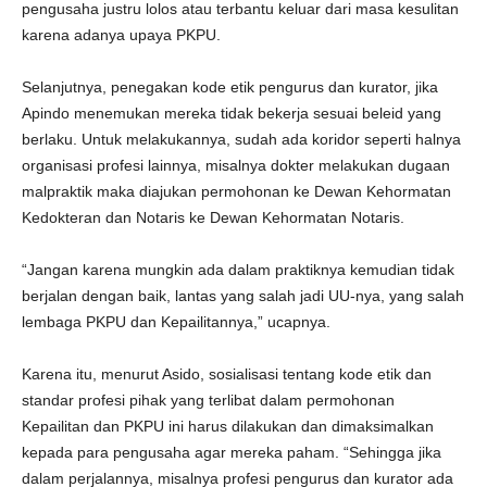
pengusaha justru lolos atau terbantu keluar dari masa kesulitan
karena adanya upaya PKPU.
Selanjutnya, penegakan kode etik pengurus dan kurator, jika
Apindo menemukan mereka tidak bekerja sesuai beleid yang
berlaku. Untuk melakukannya, sudah ada koridor seperti halnya
organisasi profesi lainnya, misalnya dokter melakukan dugaan
malpraktik maka diajukan permohonan ke Dewan Kehormatan
Kedokteran dan Notaris ke Dewan Kehormatan Notaris.
“Jangan karena mungkin ada dalam praktiknya kemudian tidak
berjalan dengan baik, lantas yang salah jadi UU-nya, yang salah
lembaga PKPU dan Kepailitannya,” ucapnya.
Karena itu, menurut Asido, sosialisasi tentang kode etik dan
standar profesi pihak yang terlibat dalam permohonan
Kepailitan dan PKPU ini harus dilakukan dan dimaksimalkan
kepada para pengusaha agar mereka paham. “Sehingga jika
dalam perjalannya, misalnya profesi pengurus dan kurator ada