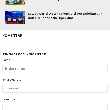
Lewat World Water Forum, Visi Pengelolaan Air
dan EBT Indonesia Diperkuat
KOMENTAR
TINGGALKAN KOMENTAR
Name
Email Address
Comment