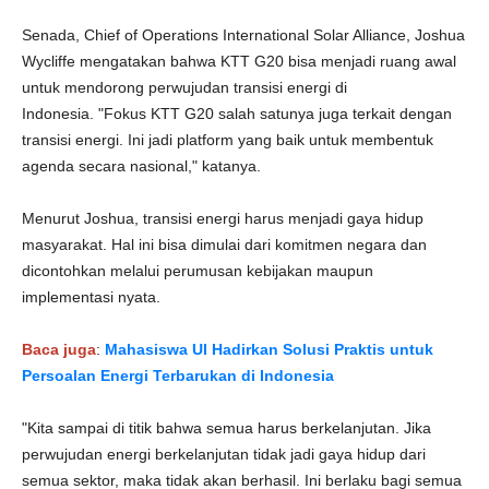
Senada, Chief of Operations International Solar Alliance, Joshua
Wycliffe mengatakan bahwa KTT G20 bisa menjadi ruang awal
untuk mendorong perwujudan transisi energi di
Indonesia. "Fokus KTT G20 salah satunya juga terkait dengan
transisi energi. Ini jadi platform yang baik untuk membentuk
agenda secara nasional," katanya.
Menurut Joshua, transisi energi harus menjadi gaya hidup
masyarakat. Hal ini bisa dimulai dari komitmen negara dan
dicontohkan melalui perumusan kebijakan maupun
implementasi nyata.
Baca juga
:
Mahasiswa UI Hadirkan Solusi Praktis untuk
Persoalan Energi Terbarukan di Indonesia
"Kita sampai di titik bahwa semua harus berkelanjutan. Jika
perwujudan energi berkelanjutan tidak jadi gaya hidup dari
semua sektor, maka tidak akan berhasil. Ini berlaku bagi semua