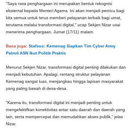
"Saya rasa penghargaan ini merupakan bentuk rekognisi
eksternal kepada Menteri Agama. Ini akan menjadi pemicu bagi
kita semua untuk terus memberi pelayanan terbaik bagi umat,
terutama melalui transformasi digital," ucap Sekjen Nizar usai
menerima penghargaan, Jumat (17/11) malam.
​​​​​​Baca juga:
Stafsus: Kemenag Siapkan Tim Cyber Army
Patroli ASN Ikut Politik Praktis
Menurut Sekjen Nizar, transformasi digital penting dilakukan dan
menjadi kebutuhan. Apalagi, rentang struktur pelayanan
Kemenag sangat luas, menjangkau hingga lapisan masyarakat
yang paling bawah di desa-desa.
"Karena itu, transformasi digital ini menjadi penting untuk
mengefektifkan konektivitas antar satu daerah dan daerah yang
lain, serta mempercepat dan memudahkan akses publik," jelas
Nizar.