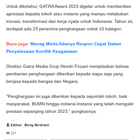
Untuk diketahui, GATRA Award 2023 digelar untuk memberikan
apresiasi kepada tokoh atau instansi yang mampu melakukan
inovasi, transformasi dan kerja nyata untuk Indonesia. Tahun ini,
terdapat ada 23 penerima penghargaan untuk 10 kategori.
Baca juga:
Menag Minta Adanya Respon Cepat Dalam
Penyelesaian Konflik Keagamaan
Direktur Gatra Media Grup Hendri Firzani menjelaskan bahwa
pemberian penghargaan diberikan kepada siapa saja yang
berjasa kepada bangsa dan Negara.
"Penghargaan ini juga diberikan kepada sejumlah tokoh, baik
masyarakat, BUMN hingga instansi-instansi yang telah mengukir
prestasi sepanjang tahun 2023," pungkasnya.
Editor: Birny Birdieni
231