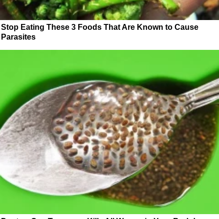
Stop Eating These 3 Foods That Are Known to Cause
Parasites