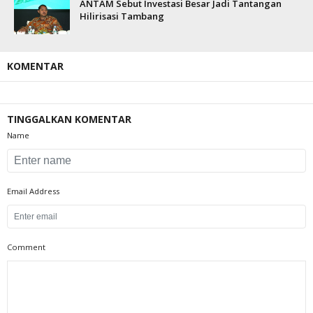
ANTAM Sebut Investasi Besar Jadi Tantangan
Hilirisasi Tambang
KOMENTAR
TINGGALKAN KOMENTAR
Name
Email Address
Comment