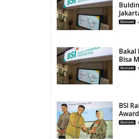
Buldin
Jakart
Ekonomi
Bakal 
Bisa M
Ekonomi
BSI Ra
Award
Ekonomi