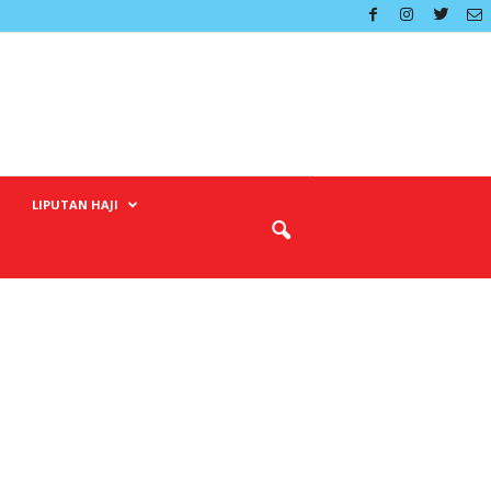
LIPUTAN HAJI