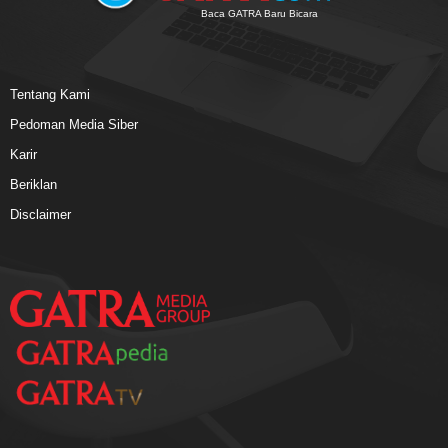
Baca GATRA Baru Bicara
Tentang Kami
Pedoman Media Siber
Karir
Beriklan
Disclaimer