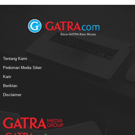
Baca GATRA Baru Bicara
Tentang Kami
Pedoman Media Siber
Karir
Beriklan
Disclaimer