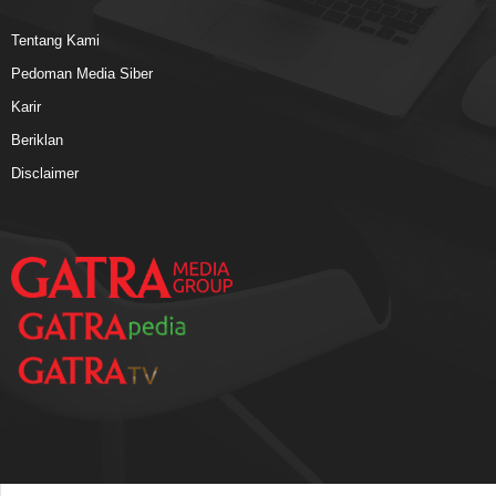
Tentang Kami
Pedoman Media Siber
Karir
Beriklan
Disclaimer