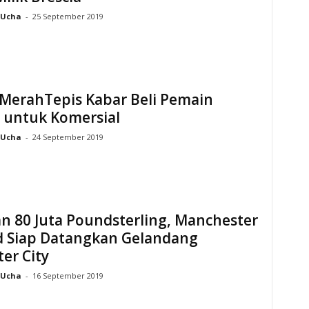
Ucha
-
25 September 2019
 MerahTepis Kabar Beli Pemain
 untuk Komersial
Ucha
-
24 September 2019
n 80 Juta Poundsterling, Manchester
d Siap Datangkan Gelandang
ter City
Ucha
-
16 September 2019