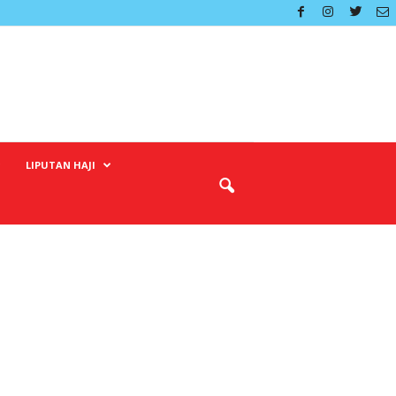
LIPUTAN HAJI