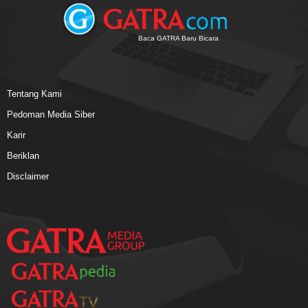
Baca GATRA Baru Bicara
Tentang Kami
Pedoman Media Siber
Karir
Beriklan
Disclaimer