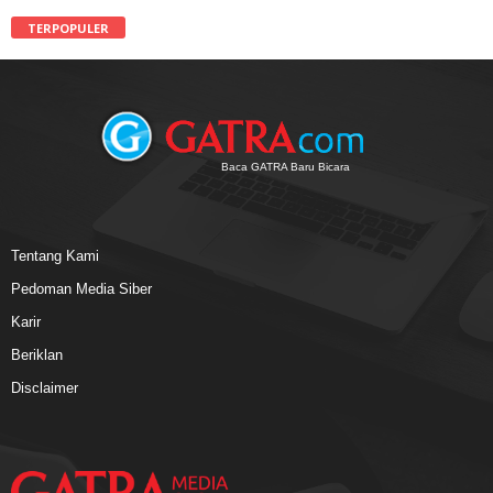
TERPOPULER
Baca GATRA Baru Bicara
Tentang Kami
Pedoman Media Siber
Karir
Beriklan
Disclaimer