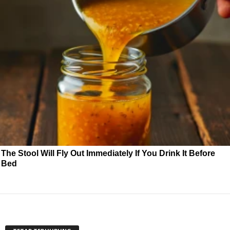
The Stool Will Fly Out Immediately If You Drink It Before
Bed