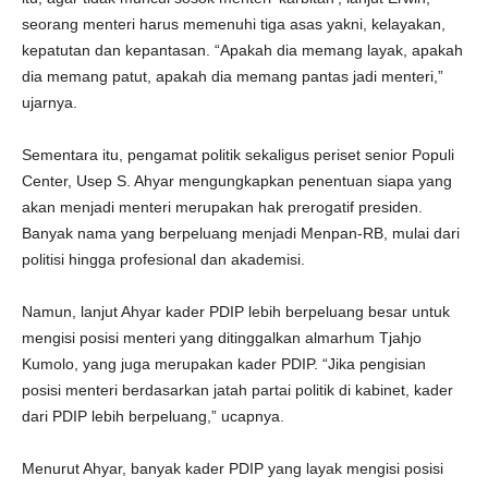
seorang menteri harus memenuhi tiga asas yakni, kelayakan,
kepatutan dan kepantasan. “Apakah dia memang layak, apakah
dia memang patut, apakah dia memang pantas jadi menteri,”
ujarnya.
Sementara itu, pengamat politik sekaligus periset senior Populi
Center, Usep S. Ahyar mengungkapkan penentuan siapa yang
akan menjadi menteri merupakan hak prerogatif presiden.
Banyak nama yang berpeluang menjadi Menpan-RB, mulai dari
politisi hingga profesional dan akademisi.
Namun, lanjut Ahyar kader PDIP lebih berpeluang besar untuk
mengisi posisi menteri yang ditinggalkan almarhum Tjahjo
Kumolo, yang juga merupakan kader PDIP. “Jika pengisian
posisi menteri berdasarkan jatah partai politik di kabinet, kader
dari PDIP lebih berpeluang,” ucapnya.
Menurut Ahyar, banyak kader PDIP yang layak mengisi posisi