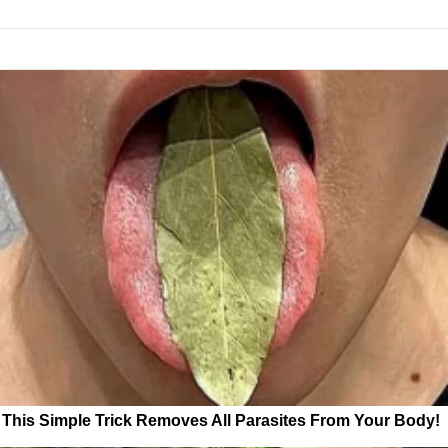
This Simple Trick Removes All Parasites From Your Body!