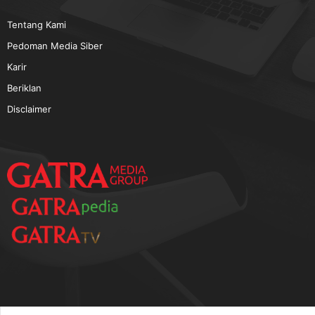
TERPOPULER