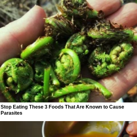
Stop Eating These 3 Foods That Are Known to Cause
Parasites