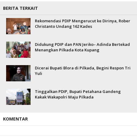
BERITA TERKAIT
Rekomendasi PDIP Mengerucut ke Dirinya, Rober
Christanto Undang 162 Kades
Didukung PDIP dan PAN Jeriko– Adinda Bertekad
Menangkan Pilkada Kota Kupang
Dicerai Bupati Blora di Pilkada, Begini Respon Tri
Yuli
Tinggalkan PDIP, Bupati Petahana Gandeng
Kakak Wakapolri Maju Pilkada
KOMENTAR