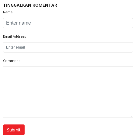
TINGGALKAN KOMENTAR
Name
Email Address
Comment