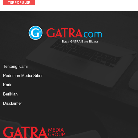
TERPOPULER
Baca GATRA Baru Bicara
Tentang Kami
Pedoman Media Siber
Karir
Beriklan
Disclaimer