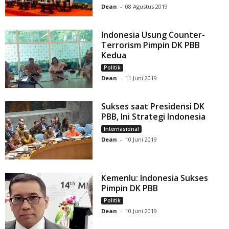
Dean
-
08 Agustus 2019
Indonesia Usung Counter-
Terrorism Pimpin DK PBB
Kedua
Politik
Dean
-
11 Juni 2019
Sukses saat Presidensi DK
PBB, Ini Strategi Indonesia
Internasional
Dean
-
10 Juni 2019
Kemenlu: Indonesia Sukses
Pimpin DK PBB
Politik
Dean
-
10 Juni 2019