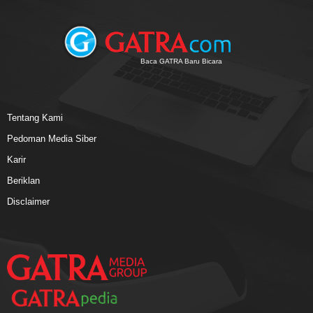
Baca GATRA Baru Bicara
Tentang Kami
Pedoman Media Siber
Karir
Beriklan
Disclaimer