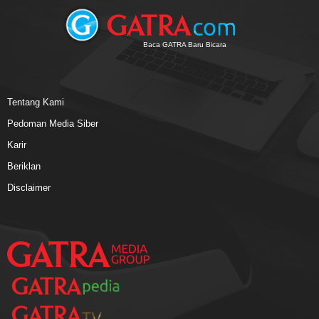
Baca GATRA Baru Bicara
Tentang Kami
Pedoman Media Siber
Karir
Beriklan
Disclaimer