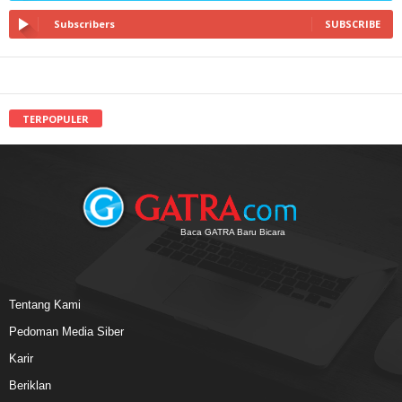
Subscribers
SUBSCRIBE
TERPOPULER
Baca GATRA Baru Bicara
Tentang Kami
Pedoman Media Siber
Karir
Beriklan