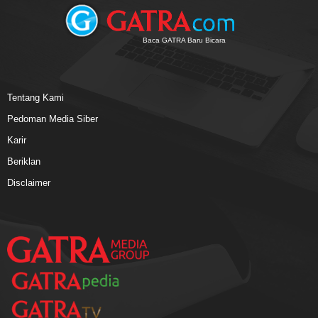
Baca GATRA Baru Bicara
Tentang Kami
Pedoman Media Siber
Karir
Beriklan
Disclaimer