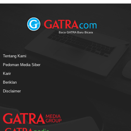
Baca GATRA Baru Bicara
Tentang Kami
Pedoman Media Siber
Karir
Beriklan
Disclaimer