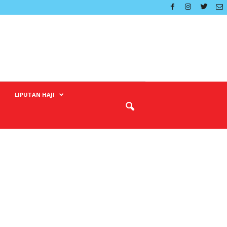
LIPUTAN HAJI