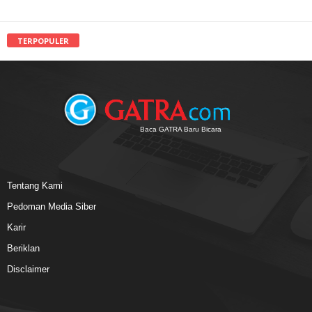
TERPOPULER
Baca GATRA Baru Bicara
Tentang Kami
Pedoman Media Siber
Karir
Beriklan
Disclaimer