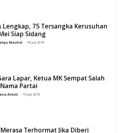
s Lengkap, 75 Tersangka Kerusuhan
Mei Siap Sidang
ahyu Wachid
-
19 Juli 2019
Gara Lapar, Ketua MK Sempat Salah
 Nama Partai
ana Astuti
-
15 Juli 2019
 Merasa Terhormat Jika Diberi