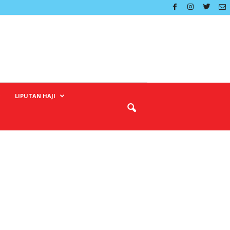
LIPUTAN HAJI