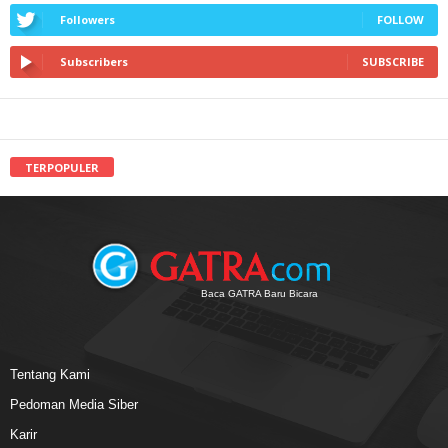
Followers
FOLLOW
Subscribers
SUBSCRIBE
TERPOPULER
Baca GATRA Baru Bicara
Tentang Kami
Pedoman Media Siber
Karir