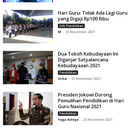
Hari Guru: Tidak Ada Lagi Guru
yang Digaji Rp100 Ribu
Info Pendidikan
M
-
25 November 2021
Dua Tokoh Kebudayaan Ini
Diganjar Satyalancana
Kebudayaaan 2021
Pendidikan
Ucha
-
25 November 2021
Presiden Jokowi Dorong
Pemulihan Pendidikan di Hari
Guru Nasional 2021
Pendidikan
Yoga Aditya
-
25 November 2021