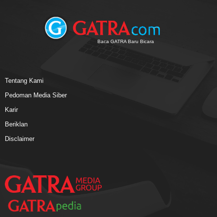
Baca GATRA Baru Bicara
Tentang Kami
Pedoman Media Siber
Karir
Beriklan
Disclaimer