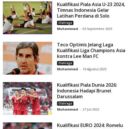
Kualifikasi Piala Asia U-23 2024,
Timnas Indonesia Gelar
Latihan Perdana di Solo
Olahraga
Muhammad
-
05 September 2023
Teco Optimis Jelang Laga
Kualifikasi Liga Champions Asia
kontra Lee Man FC
Olahraga
Muhammad
-
16 Agustus 2023
Kualifikasi Piala Dunia 2026:
Indonesia Hadapi Brunei
Darussalam
Olahraga
Muhammad
-
27 Juli 2023
Kualifikasi EURO 2024: Romelu