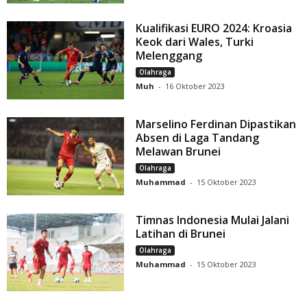
Kualifikasi EURO 2024: Kroasia
Keok dari Wales, Turki
Melenggang
Olahraga
Muh
-
16 Oktober 2023
Marselino Ferdinan Dipastikan
Absen di Laga Tandang
Melawan Brunei
Olahraga
Muhammad
-
15 Oktober 2023
Timnas Indonesia Mulai Jalani
Latihan di Brunei
Olahraga
Muhammad
-
15 Oktober 2023