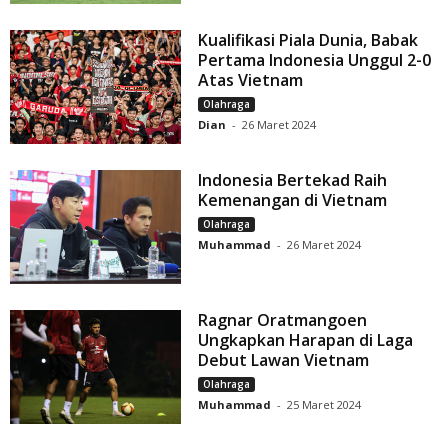
Kualifikasi Piala Dunia, Babak
Pertama Indonesia Unggul 2-0
Atas Vietnam
Olahraga
Dian
-
26 Maret 2024
Indonesia Bertekad Raih
Kemenangan di Vietnam
Olahraga
Muhammad
-
26 Maret 2024
Ragnar Oratmangoen
Ungkapkan Harapan di Laga
Debut Lawan Vietnam
Olahraga
Muhammad
-
25 Maret 2024