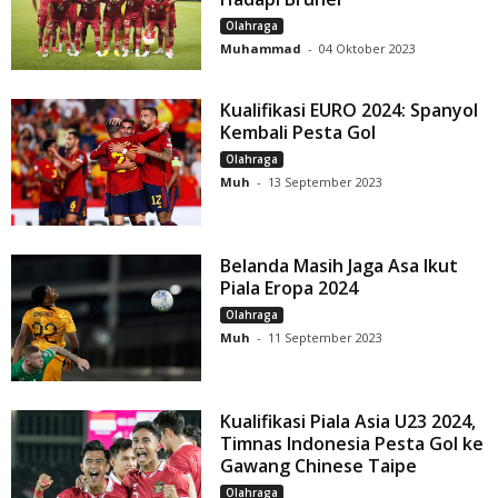
Olahraga
Muhammad
-
04 Oktober 2023
Kualifikasi EURO 2024: Spanyol
Kembali Pesta Gol
Olahraga
Muh
-
13 September 2023
Belanda Masih Jaga Asa Ikut
Piala Eropa 2024
Olahraga
Muh
-
11 September 2023
Kualifikasi Piala Asia U23 2024,
Timnas Indonesia Pesta Gol ke
Gawang Chinese Taipe
Olahraga