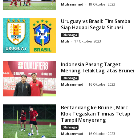
Muhammad
-
18 Oktober 2023
Uruguay vs Brasil: Tim Samba
Siap Hadapi Segala Situasi
Olahraga
Muh
-
17 Oktober 2023
Indonesia Pasang Target
Menang Telak Lagi atas Brunei
Olahraga
Muhammad
-
16 Oktober 2023
Bertandang ke Brunei, Marc
Klok Tegaskan Timnas Tetap
Tampil Menyerang
Olahraga
Muhammad
-
16 Oktober 2023