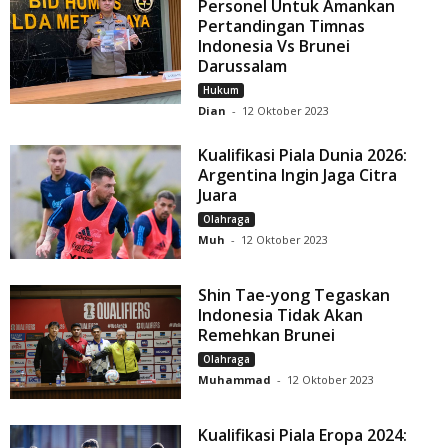
Personel Untuk Amankan
Pertandingan Timnas
Indonesia Vs Brunei
Darussalam
Hukum
Dian
-
12 Oktober 2023
Kualifikasi Piala Dunia 2026:
Argentina Ingin Jaga Citra
Juara
Olahraga
Muh
-
12 Oktober 2023
Shin Tae-yong Tegaskan
Indonesia Tidak Akan
Remehkan Brunei
Olahraga
Muhammad
-
12 Oktober 2023
Kualifikasi Piala Eropa 2024: