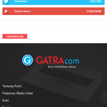
Followers
FOLLOW
Subscribers
SUBSCRIBE
TERPOPULER
Baca GATRA Baru Bicara
Tentang Kami
Pedoman Media Siber
Karir