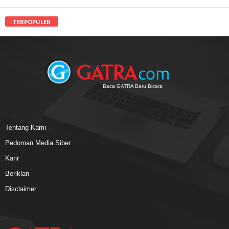
TERPOPULER
Baca GATRA Baru Bicara
Tentang Kami
Pedoman Media Siber
Karir
Beriklan
Disclaimer