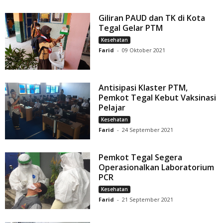
Giliran PAUD dan TK di Kota
Tegal Gelar PTM
Kesehatan
Farid
-
09 Oktober 2021
Antisipasi Klaster PTM,
Pemkot Tegal Kebut Vaksinasi
Pelajar
Kesehatan
Farid
-
24 September 2021
Pemkot Tegal Segera
Operasionalkan Laboratorium
PCR
Kesehatan
Farid
-
21 September 2021