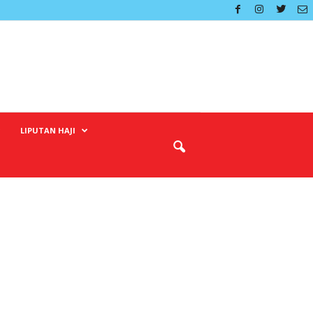
LIPUTAN HAJI