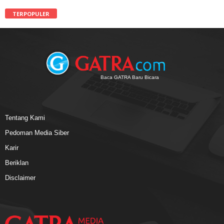
TERPOPULER
Baca GATRA Baru Bicara
Tentang Kami
Pedoman Media Siber
Karir
Beriklan
Disclaimer