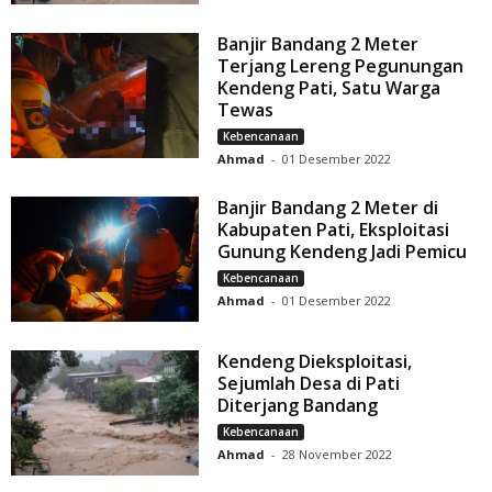
Banjir Bandang 2 Meter
Terjang Lereng Pegunungan
Kendeng Pati, Satu Warga
Tewas
Kebencanaan
Ahmad
-
01 Desember 2022
Banjir Bandang 2 Meter di
Kabupaten Pati, Eksploitasi
Gunung Kendeng Jadi Pemicu
Kebencanaan
Ahmad
-
01 Desember 2022
Kendeng Dieksploitasi,
Sejumlah Desa di Pati
Diterjang Bandang
Kebencanaan
Ahmad
-
28 November 2022