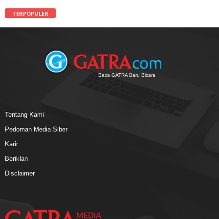
TERPOPULER
Baca GATRA Baru Bicara
Tentang Kami
Pedoman Media Siber
Karir
Beriklan
Disclaimer