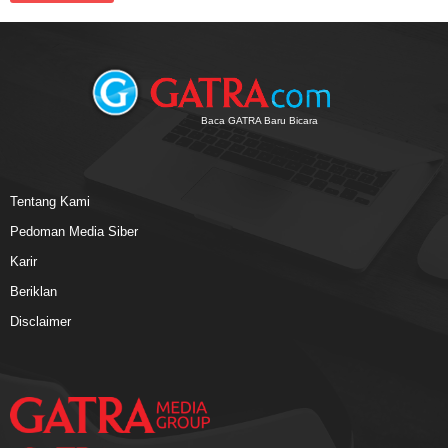
Baca GATRA Baru Bicara
Tentang Kami
Pedoman Media Siber
Karir
Beriklan
Disclaimer