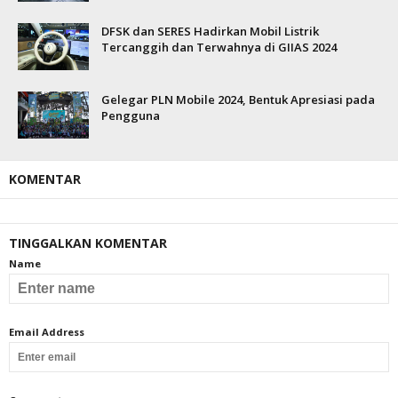
DFSK dan SERES Hadirkan Mobil Listrik
Tercanggih dan Terwahnya di GIIAS 2024
Gelegar PLN Mobile 2024, Bentuk Apresiasi pada
Pengguna
KOMENTAR
TINGGALKAN KOMENTAR
Name
Email Address