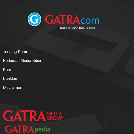
Baca GATRA Baru Bicara
Tentang Kami
Pedoman Media Siber
Karir
Beriklan
Disclaimer