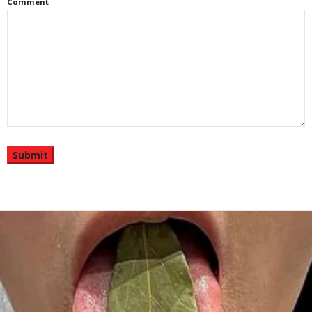
Comment