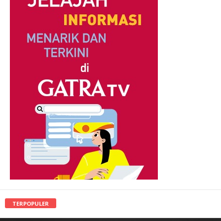
TERPOPULER