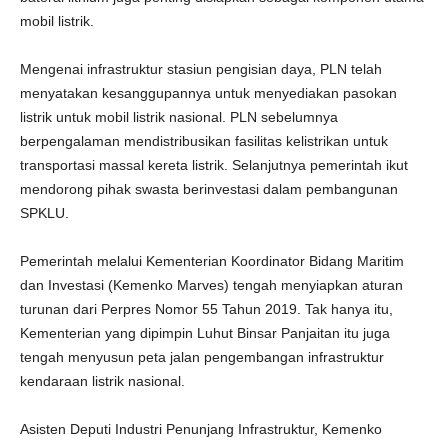
mobil listrik.
Mengenai infrastruktur stasiun pengisian daya, PLN telah
menyatakan kesanggupannya untuk menyediakan pasokan
listrik untuk mobil listrik nasional. PLN sebelumnya
berpengalaman mendistribusikan fasilitas kelistrikan untuk
transportasi massal kereta listrik. Selanjutnya pemerintah ikut
mendorong pihak swasta berinvestasi dalam pembangunan
SPKLU.
Pemerintah melalui Kementerian Koordinator Bidang Maritim
dan Investasi (Kemenko Marves) tengah menyiapkan aturan
turunan dari Perpres Nomor 55 Tahun 2019. Tak hanya itu,
Kementerian yang dipimpin Luhut Binsar Panjaitan itu juga
tengah menyusun peta jalan pengembangan infrastruktur
kendaraan listrik nasional.
Asisten Deputi Industri Penunjang Infrastruktur, Kemenko