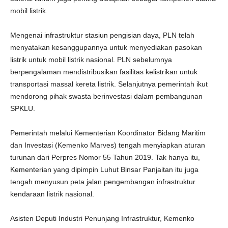
mobil listrik.
Mengenai infrastruktur stasiun pengisian daya, PLN telah
menyatakan kesanggupannya untuk menyediakan pasokan
listrik untuk mobil listrik nasional. PLN sebelumnya
berpengalaman mendistribusikan fasilitas kelistrikan untuk
transportasi massal kereta listrik. Selanjutnya pemerintah ikut
mendorong pihak swasta berinvestasi dalam pembangunan
SPKLU.
Pemerintah melalui Kementerian Koordinator Bidang Maritim
dan Investasi (Kemenko Marves) tengah menyiapkan aturan
turunan dari Perpres Nomor 55 Tahun 2019. Tak hanya itu,
Kementerian yang dipimpin Luhut Binsar Panjaitan itu juga
tengah menyusun peta jalan pengembangan infrastruktur
kendaraan listrik nasional.
Asisten Deputi Industri Penunjang Infrastruktur, Kemenko