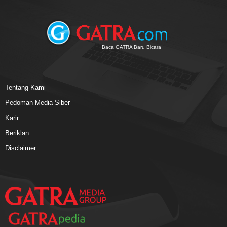
Baca GATRA Baru Bicara
Tentang Kami
Pedoman Media Siber
Karir
Beriklan
Disclaimer