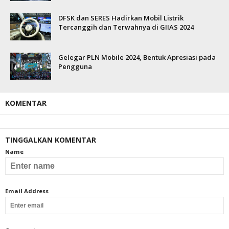
DFSK dan SERES Hadirkan Mobil Listrik
Tercanggih dan Terwahnya di GIIAS 2024
Gelegar PLN Mobile 2024, Bentuk Apresiasi pada
Pengguna
KOMENTAR
TINGGALKAN KOMENTAR
Name
Email Address