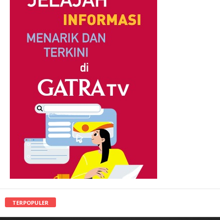
TERPOPULER