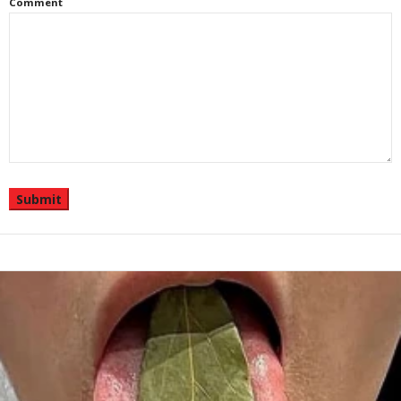
Comment