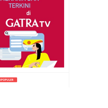
RPOPULER