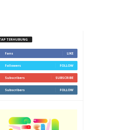
TAP TERHUBUNG
Fans
LIKE
Followers
FOLLOW
Subscribers
SUBSCRIBE
Subscribers
FOLLOW