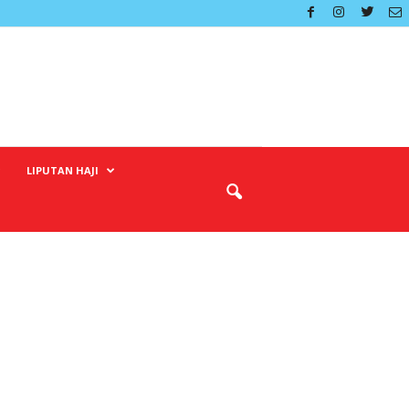
LIPUTAN HAJI