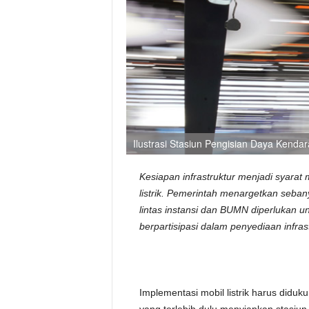
Ilustrasi Stasiun Pengisian Daya Kendar
Kesiapan infrastruktur menjadi syarat
listrik. Pemerintah menargetkan seban
lintas instansi dan BUMN diperlukan 
berpartisipasi dalam penyediaan infrast
Implementasi mobil listrik harus diduku