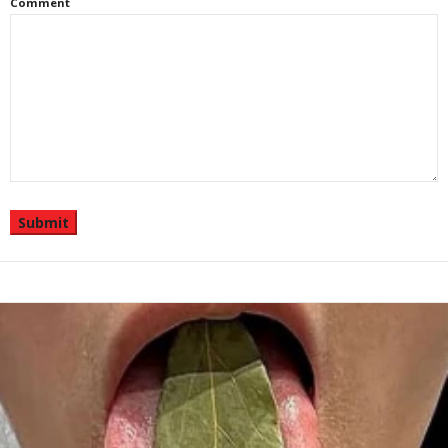
Comment