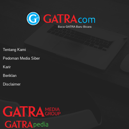
Baca GATRA Baru Bicara
Tentang Kami
Pedoman Media Siber
Karir
Beriklan
Disclaimer