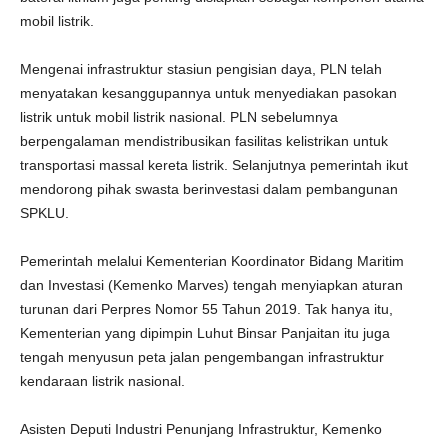
mobil listrik.
Mengenai infrastruktur stasiun pengisian daya, PLN telah
menyatakan kesanggupannya untuk menyediakan pasokan
listrik untuk mobil listrik nasional. PLN sebelumnya
berpengalaman mendistribusikan fasilitas kelistrikan untuk
transportasi massal kereta listrik. Selanjutnya pemerintah ikut
mendorong pihak swasta berinvestasi dalam pembangunan
SPKLU.
Pemerintah melalui Kementerian Koordinator Bidang Maritim
dan Investasi (Kemenko Marves) tengah menyiapkan aturan
turunan dari Perpres Nomor 55 Tahun 2019. Tak hanya itu,
Kementerian yang dipimpin Luhut Binsar Panjaitan itu juga
tengah menyusun peta jalan pengembangan infrastruktur
kendaraan listrik nasional.
Asisten Deputi Industri Penunjang Infrastruktur, Kemenko