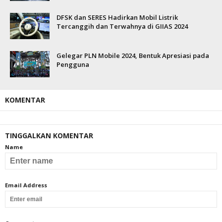
DFSK dan SERES Hadirkan Mobil Listrik
Tercanggih dan Terwahnya di GIIAS 2024
Gelegar PLN Mobile 2024, Bentuk Apresiasi pada
Pengguna
KOMENTAR
TINGGALKAN KOMENTAR
Name
Email Address