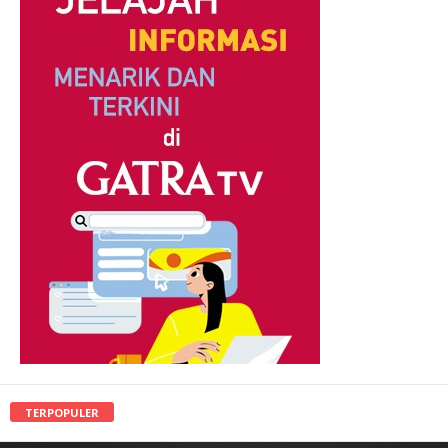
TERPOPULER