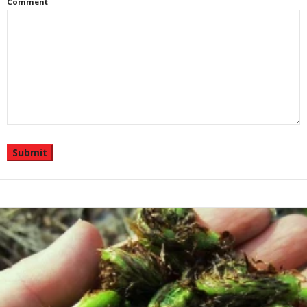
Comment