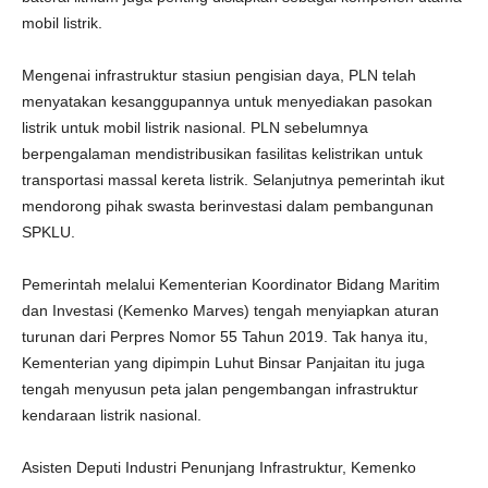
mobil listrik.
Mengenai infrastruktur stasiun pengisian daya, PLN telah
menyatakan kesanggupannya untuk menyediakan pasokan
listrik untuk mobil listrik nasional. PLN sebelumnya
berpengalaman mendistribusikan fasilitas kelistrikan untuk
transportasi massal kereta listrik. Selanjutnya pemerintah ikut
mendorong pihak swasta berinvestasi dalam pembangunan
SPKLU.
Pemerintah melalui Kementerian Koordinator Bidang Maritim
dan Investasi (Kemenko Marves) tengah menyiapkan aturan
turunan dari Perpres Nomor 55 Tahun 2019. Tak hanya itu,
Kementerian yang dipimpin Luhut Binsar Panjaitan itu juga
tengah menyusun peta jalan pengembangan infrastruktur
kendaraan listrik nasional.
Asisten Deputi Industri Penunjang Infrastruktur, Kemenko