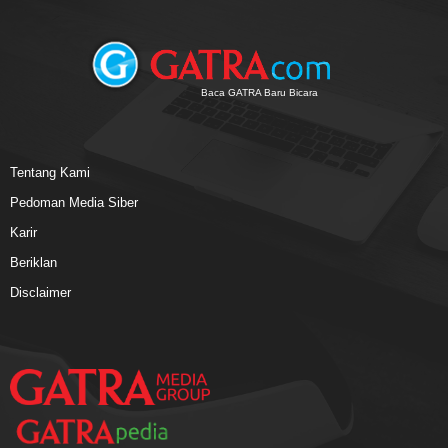
Baca GATRA Baru Bicara
Tentang Kami
Pedoman Media Siber
Karir
Beriklan
Disclaimer