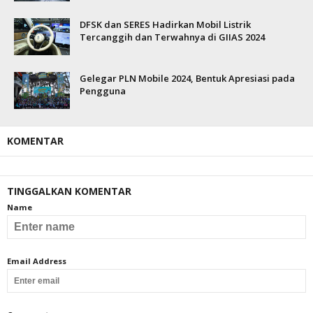
DFSK dan SERES Hadirkan Mobil Listrik
Tercanggih dan Terwahnya di GIIAS 2024
Gelegar PLN Mobile 2024, Bentuk Apresiasi pada
Pengguna
KOMENTAR
TINGGALKAN KOMENTAR
Name
Email Address