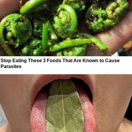
Stop Eating These 3 Foods That Are Known to Cause
Parasites