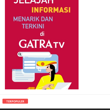
TERPOPULER