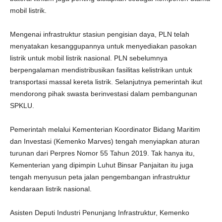
mobil listrik.
Mengenai infrastruktur stasiun pengisian daya, PLN telah
menyatakan kesanggupannya untuk menyediakan pasokan
listrik untuk mobil listrik nasional. PLN sebelumnya
berpengalaman mendistribusikan fasilitas kelistrikan untuk
transportasi massal kereta listrik. Selanjutnya pemerintah ikut
mendorong pihak swasta berinvestasi dalam pembangunan
SPKLU.
Pemerintah melalui Kementerian Koordinator Bidang Maritim
dan Investasi (Kemenko Marves) tengah menyiapkan aturan
turunan dari Perpres Nomor 55 Tahun 2019. Tak hanya itu,
Kementerian yang dipimpin Luhut Binsar Panjaitan itu juga
tengah menyusun peta jalan pengembangan infrastruktur
kendaraan listrik nasional.
Asisten Deputi Industri Penunjang Infrastruktur, Kemenko