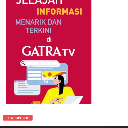
TERPOPULER