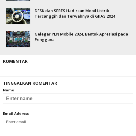
DFSK dan SERES Hadirkan Mobil Listrik
Tercanggih dan Terwahnya di GIIAS 2024
Gelegar PLN Mobile 2024, Bentuk Apresiasi pada
Pengguna
KOMENTAR
TINGGALKAN KOMENTAR
Name
Email Address