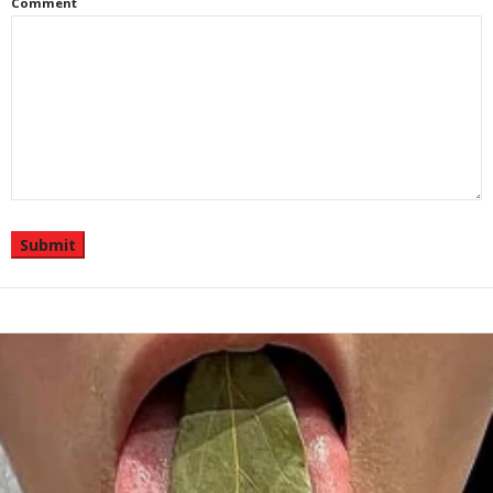
Comment