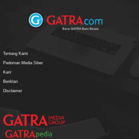
Baca GATRA Baru Bicara
Tentang Kami
Pedoman Media Siber
Karir
Beriklan
Disclaimer