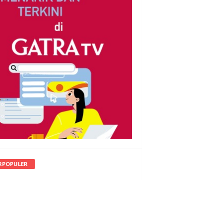
RPOPULER