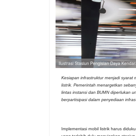
Ilustrasi Stasiun Pengisian Daya Kendar
Kesiapan infrastruktur menjadi syarat
listrik. Pemerintah menargetkan seban
lintas instansi dan BUMN diperlukan 
berpartisipasi dalam penyediaan infrast
Implementasi mobil listrik harus diduku