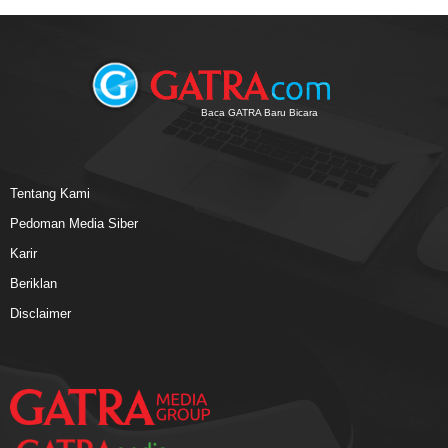
Baca GATRA Baru Bicara
Tentang Kami
Pedoman Media Siber
Karir
Beriklan
Disclaimer