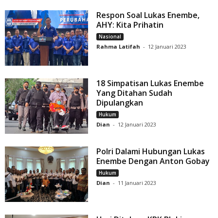
Respon Soal Lukas Enembe,
AHY: Kita Prihatin
Nasional
Rahma Latifah
-
12 Januari 2023
18 Simpatisan Lukas Enembe
Yang Ditahan Sudah
Dipulangkan
Hukum
Dian
-
12 Januari 2023
Polri Dalami Hubungan Lukas
Enembe Dengan Anton Gobay
Hukum
Dian
-
11 Januari 2023