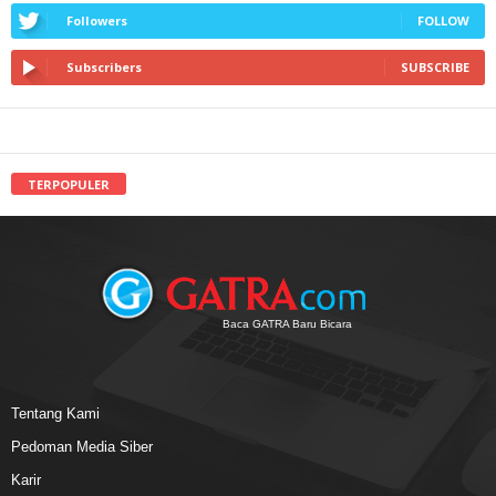
Followers
FOLLOW
Subscribers
SUBSCRIBE
TERPOPULER
Baca GATRA Baru Bicara
Tentang Kami
Pedoman Media Siber
Karir