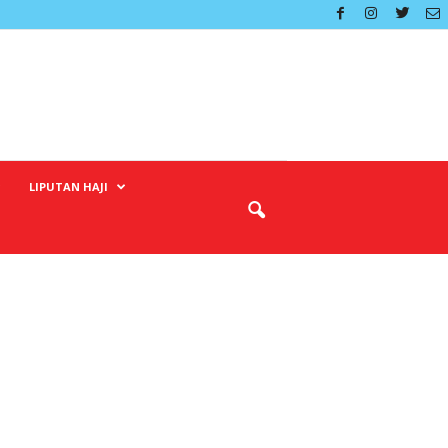
LIPUTAN HAJI