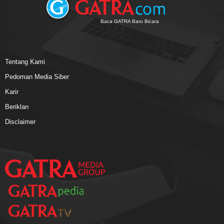
Baca GATRA Baru Bicara
Tentang Kami
Pedoman Media Siber
Karir
Beriklan
Disclaimer