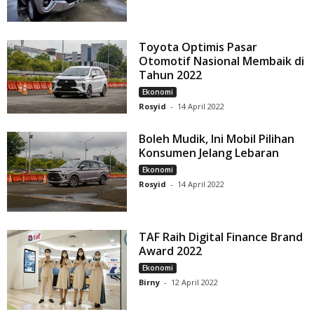
Toyota Optimis Pasar
Otomotif Nasional Membaik di
Tahun 2022
Ekonomi
Rosyid
-
14 April 2022
Boleh Mudik, Ini Mobil Pilihan
Konsumen Jelang Lebaran
Ekonomi
Rosyid
-
14 April 2022
TAF Raih Digital Finance Brand
Award 2022
Ekonomi
Birny
-
12 April 2022