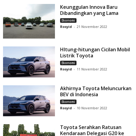
Keunggulan Innova Baru
Dibandingkan yang Lama
Ekonomi
Rosyid
-
21 November 2022
HItung-hitungan Cicilan Mobil
Listrik Toyota
Ekonomi
Rosyid
-
11 November 2022
Akhirnya Toyota Meluncurkan
BEV di Indonesia
Ekonomi
Rosyid
-
10 November 2022
Toyota Serahkan Ratusan
Kendaraan Delegasi G20 ke