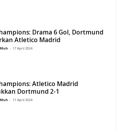
Champions: Drama 6 Gol, Dortmund
rkan Atletico Madrid
Muh
-
17 April 2024
hampions: Atletico Madrid
kkan Dortmund 2-1
Muh
-
11 April 2024