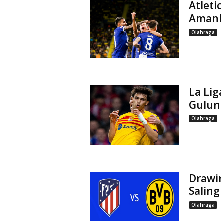
Atleti
Amank
Olahraga
La Lig
Gulung
Olahraga
Drawin
Salin
Olahraga