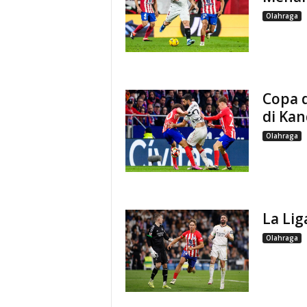
Olahraga
Copa d
di Kan
Olahraga
La Lig
Olahraga