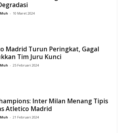
Degradasi
Muh
-
10 Maret 2024
co Madrid Turun Peringkat, Gagal
kkan Tim Juru Kunci
Muh
-
25 Februari 2024
hampions: Inter Milan Menang Tipis
as Atletico Madrid
Muh
-
21 Februari 2024