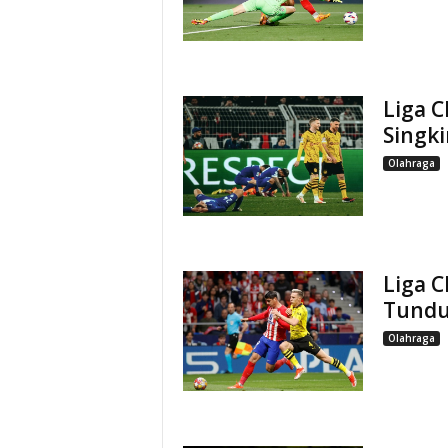
Liga 
Singki
Olahraga
Liga C
Tundu
Olahraga