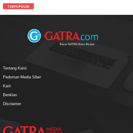
TERPOPULER
Baca GATRA Baru Bicara
Tentang Kami
Pedoman Media Siber
Karir
Beriklan
Disclaimer