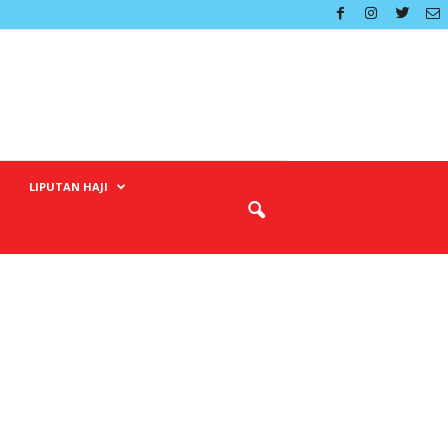
LIPUTAN HAJI